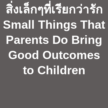
สิ่งเล็กๆที่เรียกว่ารัก
Small Things That
Parents Do Bring
Good Outcomes
to Children