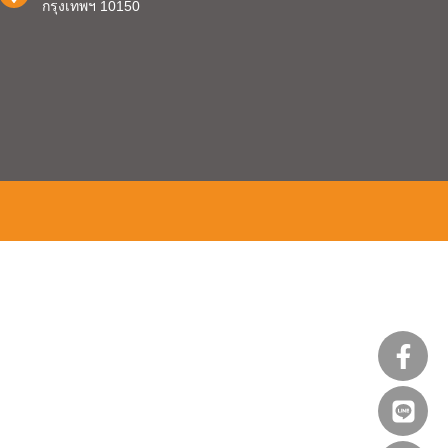
กรุงเทพฯ 10150