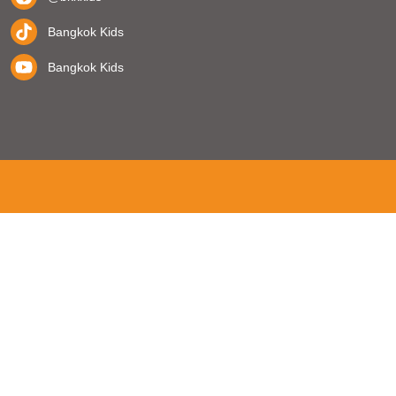
Bangkok Kids
Bangkok Kids